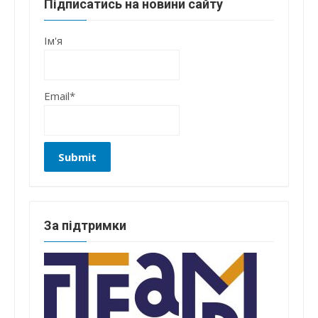
Підписатись на новини сайту
Ім'я
Email*
За підтримки