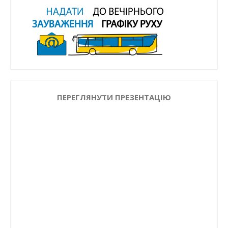
ПЕРЕГЛЯНУТИ ПРЕЗЕНТАЦІЮ