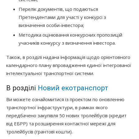
Перелік документів, що подаються
Претендентами для участі у конкурсі з
визначення особи-інвестора;
Методика оцінювання конкурсних пропозицій
учасників конкурсу з визначення інвестора.
Також, в розділі надана інформація щодо орієнтовного
календарного плану впровадження єдиної інтегрованої
інтелектуальної транспортної системи.
В розділі
Новий екотранспорт
Ви можете ознайомитися із проектом по оновленню
транспортної інфраструктури, в рамках якого
передбачено закупівля 50 нових тролейбусів (кредит
від ЕБРР) та розширення контактної мережі для
тролейбусів (грантові кошти).