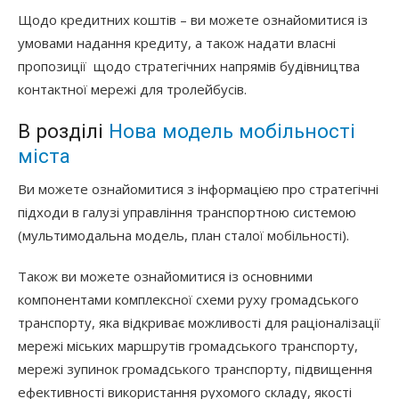
Щодо кредитних коштів – ви можете ознайомитися із
умовами надання кредиту, а також надати власні
пропозиції щодо стратегічних напрямів будівництва
контактної мережі для тролейбусів.
В розділі
Нова модель мобільності
міста
Ви можете ознайомитися з інформацією про стратегічні
підходи в галузі управління транспортною системою
(мультимодальна модель, план сталої мобільності).
Також ви можете ознайомитися із основними
компонентами комплексної схеми руху громадського
транспорту, яка відкриває можливості для раціоналізації
мережі міських маршрутів громадського транспорту,
мережі зупинок громадського транспорту, підвищення
ефективності використання рухомого складу, якості