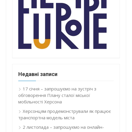
Недавні записи
17 січня – запрошуємо на зустріч з
обговорення Плану сталої міської
мобільності Херсона
Херсонцям продемонстрували як працює
транспортна модель міста
2 листопада – запрошуємо на онлайн-