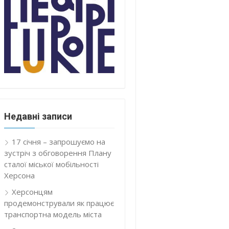
Недавні записи
17 січня – запрошуємо на
зустріч з обговорення Плану
сталої міської мобільності
Херсона
Херсонцям
продемонстрували як працює
транспортна модель міста