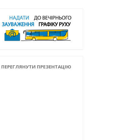
ПЕРЕГЛЯНУТИ ПРЕЗЕНТАЦІЮ