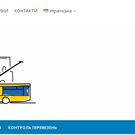
ИНИ
КОНТАКТИ
Українська
І
КОНТРОЛЬ ПЕРЕВЕЗЕНЬ