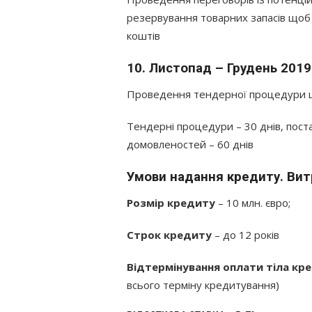
резервування товарних запасів щоб 
коштів
10. Листопад – Грудень 2019
Проведення тендерної процедури що
Тендерні процедури – 30 днів, пост
домовленостей – 60 днів
Умови надання кредиту. Вит
Розмір кредиту
– 10 млн. євро;
Строк кредиту
– до 12 років
Відтермінування оплати тіла кр
всього терміну кредитування)