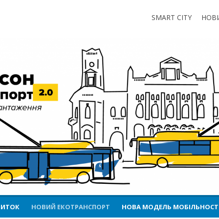
т
SMART CITY
НОВ
я
ВИТОК
НОВИЙ ЕКОТРАНСПОРТ
НОВА МОДЕЛЬ МОБІЛЬНОСТ